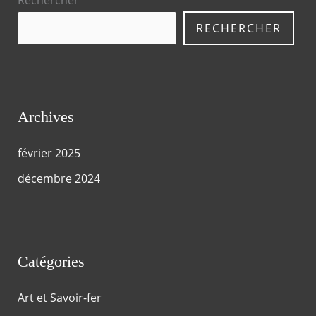
RECHERCHER
Archives
février 2025
décembre 2024
Catégories
Art et Savoir-fer