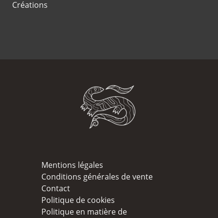
Créations
Mentions légales
Conditions générales de vente
Contact
Politique de cookies
Politique en matière de