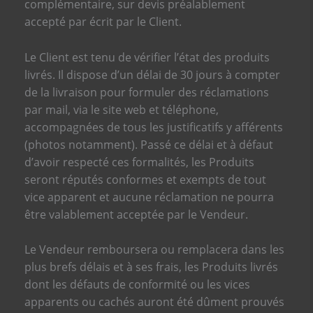
complémentaire, sur devis préalablement
accepté par écrit par le Client.
Le Client est tenu de vérifier l’état des produits
livrés. Il dispose d’un délai de 30 jours à compter
de la livraison pour formuler des réclamations
par mail, via le site web et téléphone,
accompagnées de tous les justificatifs y afférents
(photos notamment). Passé ce délai et à défaut
d’avoir respecté ces formalités, les Produits
seront réputés conformes et exempts de tout
vice apparent et aucune réclamation ne pourra
être valablement acceptée par le Vendeur.
Le Vendeur remboursera ou remplacera dans les
plus brefs délais et à ses frais, les Produits livrés
dont les défauts de conformité ou les vices
apparents ou cachés auront été dûment prouvés