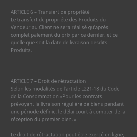
ARTICLE 6 – Transfert de propriété
Le transfert de propriété des Produits du
Vendeur au Client ne sera réalisé qu’après
complet paiement du prix par ce dernier, et ce
quelle que soit la date de livraison desdits
Produits.
ARTICLE 7 – Droit de rétractation
Selon les modalités de l’article L221-18 du Code
de la Consommation «Pour les contrats
prévoyant la livraison régulière de biens pendant
une période définie, le délai court à compter de la
réception du premier bien. »
Le droit de rétractation peut être exercé en ligne,