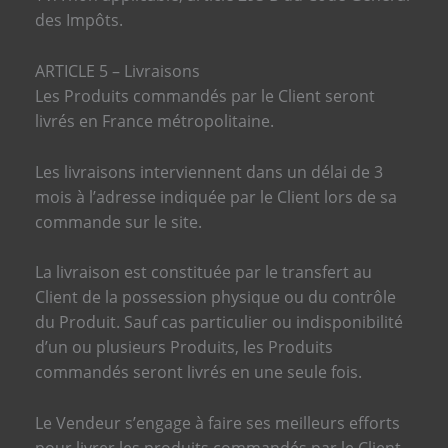
des Impôts.
ARTICLE 5 – Livraisons
Les Produits commandés par le Client seront
livrés en France métropolitaine.
Les livraisons interviennent dans un délai de 3
mois à l’adresse indiquée par le Client lors de sa
commande sur le site.
La livraison est constituée par le transfert au
Client de la possession physique ou du contrôle
du Produit. Sauf cas particulier ou indisponibilité
d’un ou plusieurs Produits, les Produits
commandés seront livrés en une seule fois.
Le Vendeur s’engage à faire ses meilleurs efforts
pour livrer les produits commandés par le Client