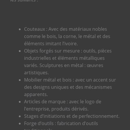
Couteaux : Avec des matériaux nobles
comme le bois, la corne, le métal et des
éléments imitant l’ivoire.
Objets forgés sur mesure : outils, pièces
industrielles et éléments métalliques
variés. Sculptures en métal : œuvres
artistiques.
Mobilier métal et bois : avec un accent sur
des designs uniques et des mécanismes
apparents.
Articles de marque : avec le logo de
l’entreprise, produits dérivés.
Stages d’initiations et de perfectionnement.
Forge d’outils : fabrication d’outils