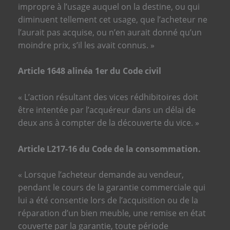
impropre à l’usage auquel on la destine, ou qui
diminuent tellement cet usage, que l’acheteur ne
l’aurait pas acquise, ou n’en aurait donné qu’un
moindre prix, s’il les avait connus. »
Article 1648 alinéa 1er du Code civil
« L’action résultant des vices rédhibitoires doit
être intentée par l’acquéreur dans un délai de
deux ans à compter de la découverte du vice. »
Article L217-16 du Code de la consommation.
« Lorsque l’acheteur demande au vendeur,
pendant le cours de la garantie commerciale qui
lui a été consentie lors de l’acquisition ou de la
réparation d’un bien meuble, une remise en état
couverte par la garantie, toute période