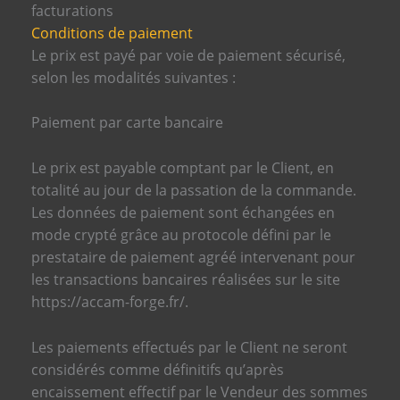
facturations
Conditions de paiement
Le prix est payé par voie de paiement sécurisé,
selon les modalités suivantes :
Paiement par carte bancaire
Le prix est payable comptant par le Client, en
totalité au jour de la passation de la commande.
Les données de paiement sont échangées en
mode crypté grâce au protocole défini par le
prestataire de paiement agréé intervenant pour
les transactions bancaires réalisées sur le site
https://accam-forge.fr/.
Les paiements effectués par le Client ne seront
considérés comme définitifs qu’après
encaissement effectif par le Vendeur des sommes