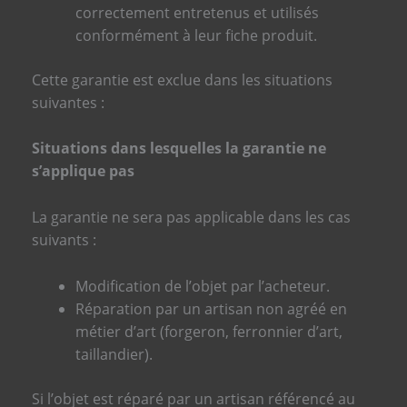
correctement entretenus et utilisés
conformément à leur fiche produit.
Cette garantie est exclue dans les situations
suivantes :
Situations dans lesquelles la garantie ne
s’applique pas
La garantie ne sera pas applicable dans les cas
suivants :
Modification de l’objet par l’acheteur.
Réparation par un artisan non agréé en
métier d’art (forgeron, ferronnier d’art,
taillandier).
Si l’objet est réparé par un artisan référencé au