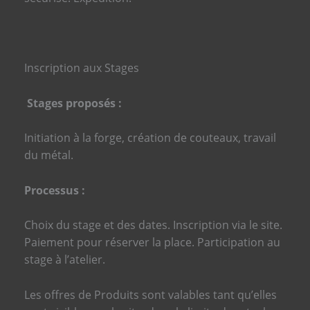
Inscription aux Stages
Stages proposés :
Initiation à la forge, création de couteaux, travail
du métal.
Processus :
Choix du stage et des dates. Inscription via le site.
Paiement pour réserver la place. Participation au
stage à l’atelier.
Les offres de Produits sont valables tant qu’elles