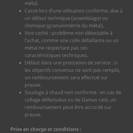
métal.
Casse lors d’une utilisation conforme, due à
un défaut technique (assemblage) ou
chimique (granulométrie du métal).
Vice caché : problème non détectable à
l’achat, comme une colle défaillante ou un
métal ne respectant pas ses
caractéristiques techniques.
Défaut dans une prestation de service : si
les objectifs convenus ne sont pas remplis,
un remboursement sera effectué sur
preuve.
Soudage à chaud non conforme : en cas de
collage défectueux ou de Damas raté, un
remboursement peut être accordé sur
preuve.
Prise en charge et conditions :