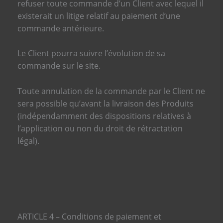
refuser toute commande d’un Client avec lequel il
existerait un litige relatif au paiement d’une
commande antérieure.
Le Client pourra suivre l’évolution de sa
commande sur le site.
Toute annulation de la commande par le Client ne
sera possible qu’avant la livraison des Produits
(indépendamment des dispositions relatives à
l’application ou non du droit de rétractation
légal).
ARTICLE 4 – Conditions de paiement et