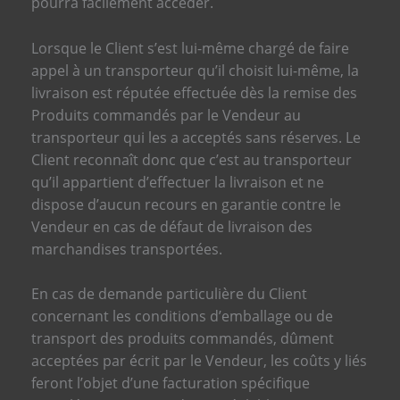
pourra facilement accéder.
Lorsque le Client s’est lui-même chargé de faire
appel à un transporteur qu’il choisit lui-même, la
livraison est réputée effectuée dès la remise des
Produits commandés par le Vendeur au
transporteur qui les a acceptés sans réserves. Le
Client reconnaît donc que c’est au transporteur
qu’il appartient d’effectuer la livraison et ne
dispose d’aucun recours en garantie contre le
Vendeur en cas de défaut de livraison des
marchandises transportées.
En cas de demande particulière du Client
concernant les conditions d’emballage ou de
transport des produits commandés, dûment
acceptées par écrit par le Vendeur, les coûts y liés
feront l’objet d’une facturation spécifique