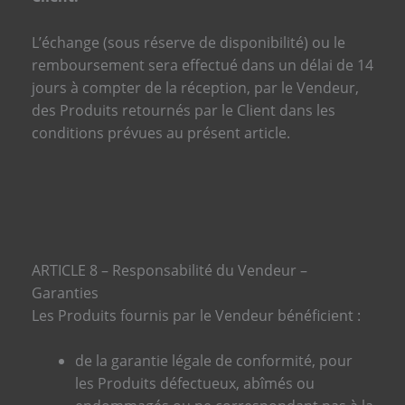
L’échange (sous réserve de disponibilité) ou le
remboursement sera effectué dans un délai de 14
jours à compter de la réception, par le Vendeur,
des Produits retournés par le Client dans les
conditions prévues au présent article.
ARTICLE 8 – Responsabilité du Vendeur –
Garanties
Les Produits fournis par le Vendeur bénéficient :
de la garantie légale de conformité, pour
les Produits défectueux, abîmés ou