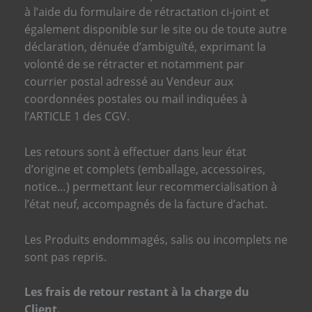
à l’aide du formulaire de rétractation ci-joint et
également disponible sur le site ou de toute autre
déclaration, dénuée d’ambiguïté, exprimant la
volonté de se rétracter et notamment par
courrier postal adressé au Vendeur aux
coordonnées postales ou mail indiquées à
l’ARTICLE 1 des CGV.
Les retours sont à effectuer dans leur état
d’origine et complets (emballage, accessoires,
notice…) permettant leur recommercialisation à
l’état neuf, accompagnés de la facture d’achat.
Les Produits endommagés, salis ou incomplets ne
sont pas repris.
Les frais de retour restant à la charge du
Client.