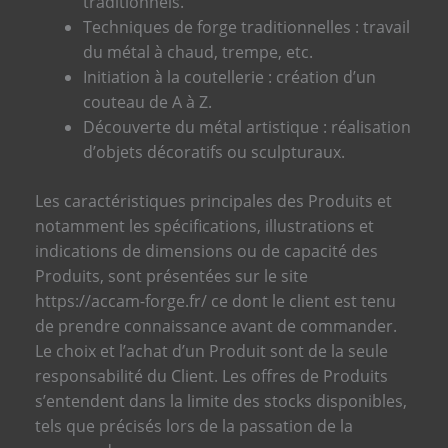
traditionnels.
Techniques de forge traditionnelles : travail
du métal à chaud, trempe, etc.
Initiation à la coutellerie : création d’un
couteau de A à Z.
Découverte du métal artistique : réalisation
d’objets décoratifs ou sculpturaux.
Les caractéristiques principales des Produits et
notamment les spécifications, illustrations et
indications de dimensions ou de capacité des
Produits, sont présentées sur le site
https://accam-forge.fr/ ce dont le client est tenu
de prendre connaissance avant de commander.
Le choix et l’achat d’un Produit sont de la seule
responsabilité du Client.
Les offres de Produits
s’entendent dans la limite des stocks disponibles,
tels que précisés lors de la passation de la