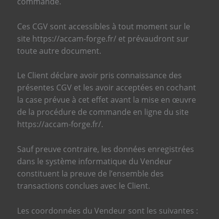
commande.
Ces CGV sont accessibles à tout moment sur le
site https://accam-forge.fr/ et prévaudront sur
toute autre document.
Le Client déclare avoir pris connaissance des
présentes CGV et les avoir acceptées en cochant
la case prévue à cet effet avant la mise en œuvre
de la procédure de commande en ligne du site
https://accam-forge.fr/.
Sauf preuve contraire, les données enregistrées
dans le système informatique du Vendeur
constituent la preuve de l’ensemble des
transactions conclues avec le Client.
Les coordonnées du Vendeur sont les suivantes :