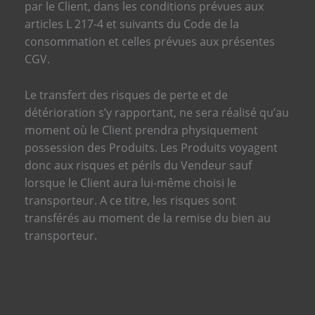
par le Client, dans les conditions prévues aux
articles L 217-4 et suivants du Code de la
consommation et celles prévues aux présentes
CGV.
Le transfert des risques de perte et de
détérioration s’y rapportant, ne sera réalisé qu’au
moment où le Client prendra physiquement
possession des Produits. Les Produits voyagent
donc aux risques et périls du Vendeur sauf
lorsque le Client aura lui-même choisi le
transporteur. A ce titre, les risques sont
transférés au moment de la remise du bien au
transporteur.