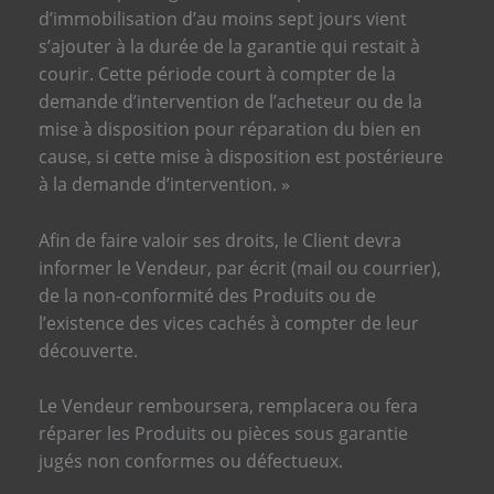
d’immobilisation d’au moins sept jours vient
s’ajouter à la durée de la garantie qui restait à
courir. Cette période court à compter de la
demande d’intervention de l’acheteur ou de la
mise à disposition pour réparation du bien en
cause, si cette mise à disposition est postérieure
à la demande d’intervention. »
Afin de faire valoir ses droits, le Client devra
informer le Vendeur, par écrit (mail ou courrier),
de la non-conformité des Produits ou de
l’existence des vices cachés à compter de leur
découverte.
Le Vendeur remboursera, remplacera ou fera
réparer les Produits ou pièces sous garantie
jugés non conformes ou défectueux.