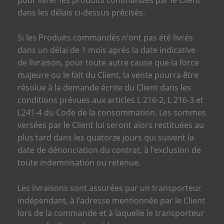
dans les délais ci-dessus précisés.
Si les Produits commandés n’ont pas été livrés
dans un délai de 1 mois après la date indicative
de livraison, pour toute autre cause que la force
majeure ou le fait du Client, la vente pourra être
résolue à la demande écrite du Client dans les
conditions prévues aux articles L 216-2, L 216-3 et
L241-4 du Code de la consommation. Les sommes
versées par le Client lui seront alors restituées au
plus tard dans les quatorze jours qui suivent la
date de dénonciation du contrat, à l’exclusion de
toute indemnisation ou retenue.
Les livraisons sont assurées par un transporteur
indépendant, à l’adresse mentionnée par le Client
lors de la commande et à laquelle le transporteur