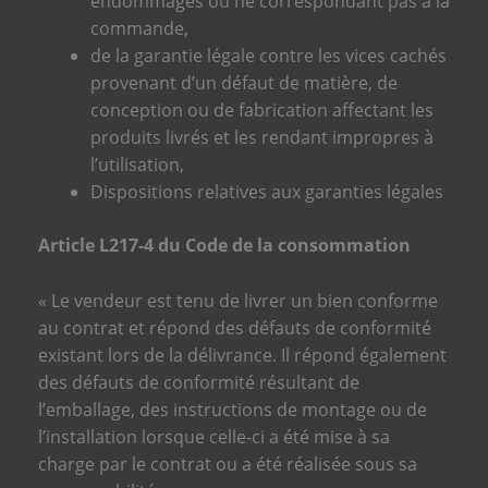
endommagés ou ne correspondant pas à la
commande,
de la garantie légale contre les vices cachés
provenant d’un défaut de matière, de
conception ou de fabrication affectant les
produits livrés et les rendant impropres à
l’utilisation,
Dispositions relatives aux garanties légales
Article L217-4 du Code de la consommation
« Le vendeur est tenu de livrer un bien conforme
au contrat et répond des défauts de conformité
existant lors de la délivrance. Il répond également
des défauts de conformité résultant de
l’emballage, des instructions de montage ou de
l’installation lorsque celle-ci a été mise à sa
charge par le contrat ou a été réalisée sous sa