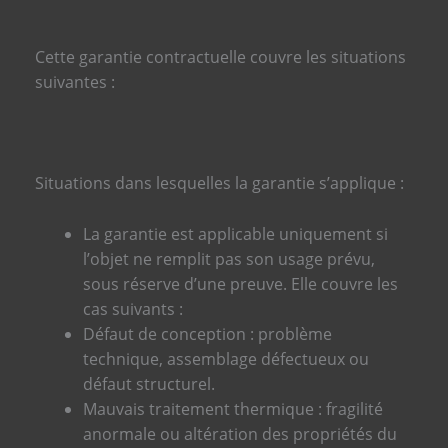
Cette garantie contractuelle couvre les situations
suivantes :
Situations dans lesquelles la garantie s’applique :
La garantie est applicable uniquement si
l’objet ne remplit pas son usage prévu,
sous réserve d’une preuve. Elle couvre les
cas suivants :
Défaut de conception : problème
technique, assemblage défectueux ou
défaut structurel.
Mauvais traitement thermique : fragilité
anormale ou altération des propriétés du