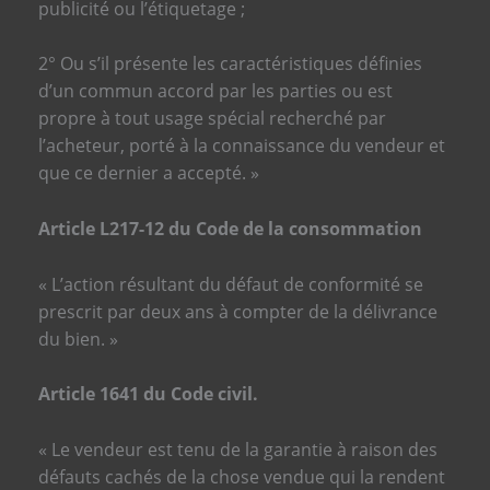
publicité ou l’étiquetage ;
2° Ou s’il présente les caractéristiques définies
d’un commun accord par les parties ou est
propre à tout usage spécial recherché par
l’acheteur, porté à la connaissance du vendeur et
que ce dernier a accepté. »
Article L217-12 du Code de la consommation
« L’action résultant du défaut de conformité se
prescrit par deux ans à compter de la délivrance
du bien. »
Article 1641 du Code civil.
« Le vendeur est tenu de la garantie à raison des
défauts cachés de la chose vendue qui la rendent