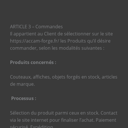
ARTICLE 3 – Commandes
Il appartient au Client de sélectionner sur le site
https://accam-forge.fr/ les Produits qu’il désire
commander, selon les modalités suivantes :
Produits concernés :
Couteaux, affiches, objets forgés en stock, articles
de marque.
Processus :
Sélection du produit parmi ceux en stock. Contact
via le site internet pour finaliser l’achat. Paiement
sécurisé. Expédition.