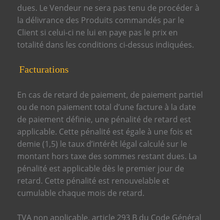
dues.
Le Vendeur ne sera pas tenu de procéder à
la délivrance des Produits commandés par le
Client si celui-ci ne lui en paye pas le prix en
totalité dans les conditions ci-dessus indiquées.
Facturations
En cas de retard de paiement, de paiement partiel
ou de non paiement total d’une facture à la date
de paiement définie, une pénalité de retard est
applicable. Cette pénalité est égale à une fois et
demie (1,5) le taux d’intérêt légal calculé sur le
montant hors taxe des sommes restant dues. La
pénalité est applicable dès le premier jour de
retard. Cette pénalité est renouvelable et
cumulable chaque mois de retard.
TVA non applicable, article 293 B du Code Général