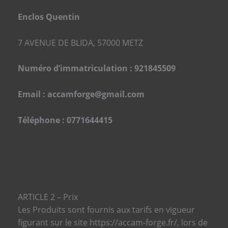
Enclos Quentin
7 AVENUE DE BLIDA, 57000 METZ
Numéro d’immatriculation : 921845509
Email : accamforge@gmail.com
Téléphone : 0771644415
ARTICLE 2 – Prix
Les Produits sont fournis aux tarifs en vigueur
figurant sur le site https://accam-forge.fr/, lors de