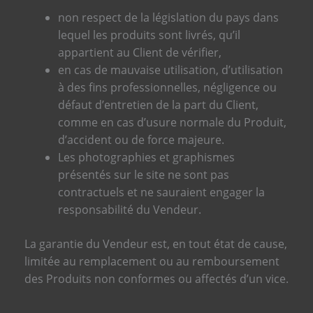
non respect de la législation du pays dans
lequel les produits sont livrés, qu’il
appartient au Client de vérifier,
en cas de mauvaise utilisation, d’utilisation
à des fins professionnelles, négligence ou
défaut d’entretien de la part du Client,
comme en cas d’usure normale du Produit,
d’accident ou de force majeure.
Les photographies et graphismes
présentés sur le site ne sont pas
contractuels et ne sauraient engager la
responsabilité du Vendeur.
La garantie du Vendeur est, en tout état de cause,
limitée au remplacement ou au remboursement
des Produits non conformes ou affectés d’un vice.