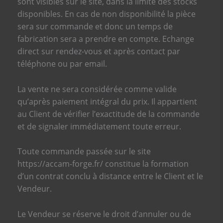
sont visibles sur le site, dans la limite des stocks
disponibles. En cas de non disponibilité la pièce
sera sur commande et donc un temps de
fabrication sera a prendre en compte. Echange
direct sur rendez-vous et après contact par
téléphone ou par email.
La vente ne sera considérée comme valide
qu’après paiement intégral du prix. Il appartient
au Client de vérifier l’exactitude de la commande
et de signaler immédiatement toute erreur.
Toute commande passée sur le site
https://accam-forge.fr/ constitue la formation
d’un contrat conclu à distance entre le Client et le
Vendeur.
Le Vendeur se réserve le droit d’annuler ou de