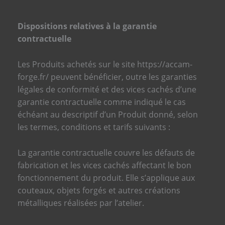
Dispositions relatives à la garantie
contractuelle
Les Produits achetés sur le site https://accam-
forge.fr/ peuvent bénéficier, outre les garanties
légales de conformité et des vices cachés d’une
garantie contractuelle comme indiqué le cas
échéant au descriptif d’un Produit donné, selon
les termes, conditions et tarifs suivants :
La garantie contractuelle couvre les défauts de
fabrication et les vices cachés affectant le bon
fonctionnement du produit. Elle s’applique aux
couteaux, objets forgés et autres créations
métalliques réalisées par l’atelier.