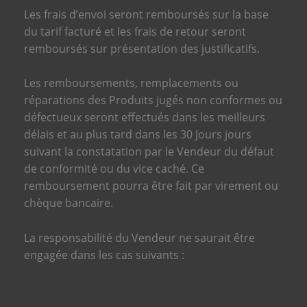
Les frais d’envoi seront remboursés sur la base
du tarif facturé et les frais de retour seront
remboursés sur présentation des justificatifs.
Les remboursements, remplacements ou
réparations des Produits jugés non conformes ou
défectueux seront effectués dans les meilleurs
délais et au plus tard dans les 30 Jours jours
suivant la constatation par le Vendeur du défaut
de conformité ou du vice caché. Ce
remboursement pourra être fait par virement ou
chèque bancaire.
La responsabilité du Vendeur ne saurait être
engagée dans les cas suivants :