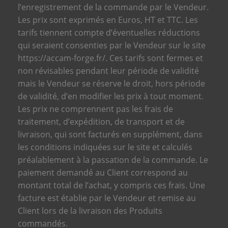
l’enregistrement de la commande par le Vendeur.
Les prix sont exprimés en Euros, HT et TTC.
Les
tarifs tiennent compte d’éventuelles réductions
qui seraient consenties par le Vendeur sur le site
https://accam-forge.fr/.
Ces tarifs sont fermes et
non révisables pendant leur période de validité
mais le Vendeur se réserve le droit, hors période
de validité, d’en modifier les prix à tout moment.
Les prix ne comprennent pas les frais de
traitement, d’expédition, de transport et de
livraison, qui sont facturés en supplément, dans
les conditions indiquées sur le site et calculés
préalablement à la passation de la commande.
Le
paiement demandé au Client correspond au
montant total de l’achat, y compris ces frais.
Une
facture est établie par le Vendeur et remise au
Client lors de la livraison des Produits
commandés.