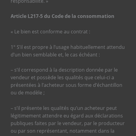
responsabilité. »
Article L217-5 du Code de la consommation
« Le bien est conforme au contrat :
1° S’il est propre à l’usage habituellement attendu
d’un bien semblable et, le cas échéant :
– s’il correspond à la description donnée par le
vendeur et possède les qualités que celui-ci a
présentées à l’acheteur sous forme d’échantillon
ou de modèle ;
– s’il présente les qualités qu’un acheteur peut
légitimement attendre eu égard aux déclarations
publiques faites par le vendeur, par le producteur
ou par son représentant, notamment dans la