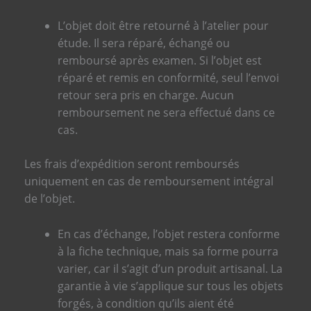
L’objet doit être retourné à l’atelier pour
étude. Il sera réparé, échangé ou
remboursé après examen. Si l’objet est
réparé et remis en conformité, seul l’envoi
retour sera pris en charge. Aucun
remboursement ne sera effectué dans ce
cas.
Les frais d’expédition seront remboursés
uniquement en cas de remboursement intégral
de l’objet.
En cas d’échange, l’objet restera conforme
à la fiche technique, mais sa forme pourra
varier, car il s’agit d’un produit artisanal. La
garantie à vie s’applique sur tous les objets
forgés, à condition qu’ils aient été