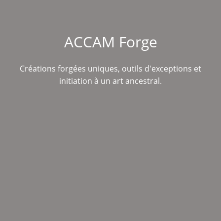
ACCAM Forge
Créations forgées uniques, outils d'exceptions et
initiation à un art ancestral.