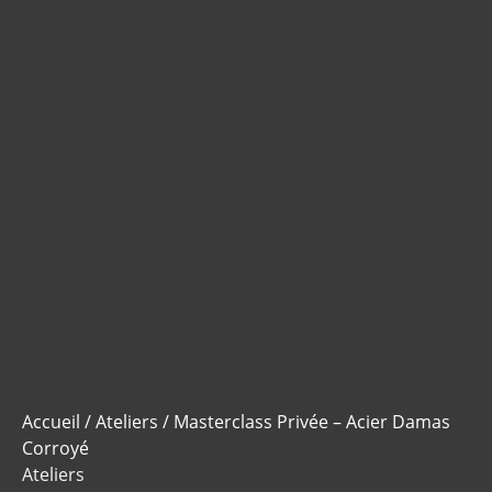
Accueil
/
Ateliers
/ Masterclass Privée – Acier Damas
Corroyé
Ateliers