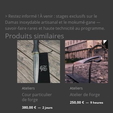
> Restez informé ! À venir : stages exclusifs sur le
Damas inoxydable artisanal et le mokumé-gane —
savoir-faire rares et haute technicité au programme.
Produits similaires
Ateliers
Ateliers
Cour particulier
Atelier de Forge
de forge
250,00
€
9 heures
380,00
€
2 jours