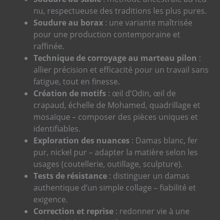
nu, respectueuse des traditions les plus pures.
Soudure au borax
: une variante maîtrisée
pour une production contemporaine et
raffinée.
Technique de corroyage au marteau pilon
:
allier précision et efficacité pour un travail sans
fatigue, tout en finesse.
Création de motifs
: œil d’Odin, œil de
crapaud, échelle de Mohamed, quadrillage et
mosaïque – composer des pièces uniques et
identifiables.
Exploration des nuances
: Damas blanc, fer
pur, nickel pur – adapter la matière selon les
usages (coutellerie, outillage, sculpture).
Tests de résistance
: distinguer un damas
authentique d’un simple collage – fiabilité et
exigence.
Correction et reprise
: redonner vie à une