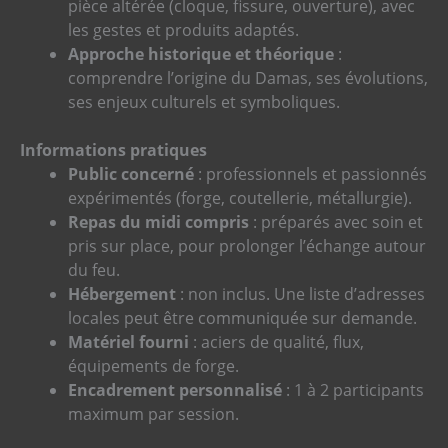
pièce altérée (cloque, fissure, ouverture), avec
les gestes et produits adaptés.
Approche historique et théorique
:
comprendre l’origine du Damas, ses évolutions,
ses enjeux culturels et symboliques.
Informations pratiques
Public concerné
: professionnels et passionnés
expérimentés (forge, coutellerie, métallurgie).
Repas du midi compris
: préparés avec soin et
pris sur place, pour prolonger l’échange autour
du feu.
Hébergement
: non inclus. Une liste d’adresses
locales peut être communiquée sur demande.
Matériel fourni
: aciers de qualité, flux,
équipements de forge.
Encadrement personnalisé
: 1 à 2 participants
maximum par session.